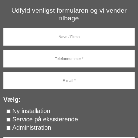
Udfyld venligst formularen og vi vender
tilbage
Vælg:
Ny installation
Service på eksisterende
Administration