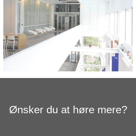
Ønsker du at høre mere?